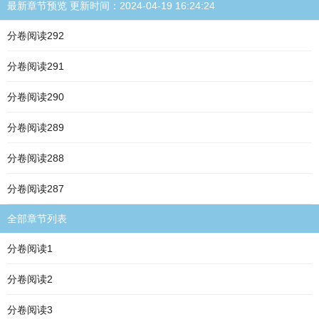
最新章节预览 更新时间：2024-04-19 16:24:24
分卷阅读292
分卷阅读291
分卷阅读290
分卷阅读289
分卷阅读288
分卷阅读287
全部章节列表
分卷阅读1
分卷阅读2
分卷阅读3