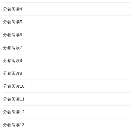
分卷阅读4
分卷阅读5
分卷阅读6
分卷阅读7
分卷阅读8
分卷阅读9
分卷阅读10
分卷阅读11
分卷阅读12
分卷阅读13